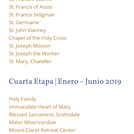
St. Francis of Assisi
St. Francis Seligman
St. Germaine
St. John Vianney
Chapel of the Holy Cross
St. Joseph Mission
St. Joseph the Worker
St. Mary, Chandler
Cuarta Etapa | Enero – Junio 2019
Holy Family
Immaculate Heart of Mary
Blessed Sacrament, Scottsdale
Mater Misericordiae
Mount Claret Retreat Center