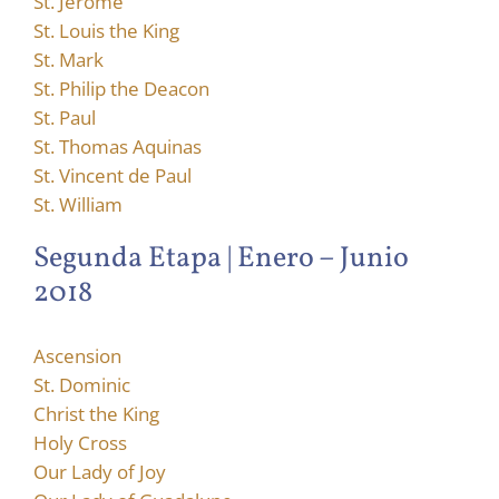
St. Jerome
St. Louis the King
St. Mark
St. Philip the Deacon
St. Paul
St. Thomas Aquinas
St. Vincent de Paul
St. William
Segunda Etapa | Enero – Junio
2018
Ascension
St. Dominic
Christ the King
Holy Cross
Our Lady of Joy