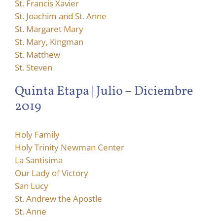
St. Francis Xavier
St. Joachim and St. Anne
St. Margaret Mary
St. Mary, Kingman
St. Matthew
St. Steven
Quinta Etapa | Julio – Diciembre
2019
Holy Family
Holy Trinity Newman Center
La Santisima
Our Lady of Victory
San Lucy
St. Andrew the Apostle
St. Anne