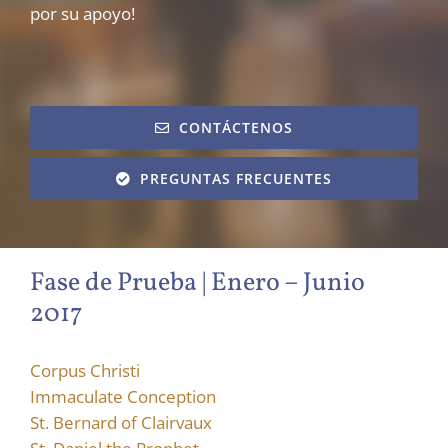
por su apoyo!
CONTÁCTENOS
PREGUNTAS FRECUENTES
Fase de Prueba | Enero – Junio
2017
Corpus Christi
Immaculate Conception
St. Bernard of Clairvaux