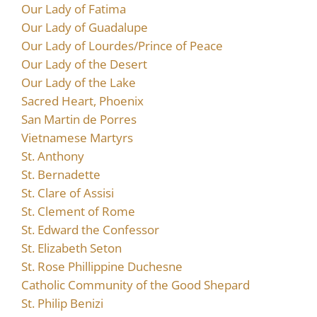
Our Lady of Fatima
Our Lady of Guadalupe
Our Lady of Lourdes/Prince of Peace
Our Lady of the Desert
Our Lady of the Lake
Sacred Heart, Phoenix
San Martin de Porres
Vietnamese Martyrs
St. Anthony
St. Bernadette
St. Clare of Assisi
St. Clement of Rome
St. Edward the Confessor
St. Elizabeth Seton
St. Rose Phillippine Duchesne
Catholic Community of the Good Shepard
St. Philip Benizi