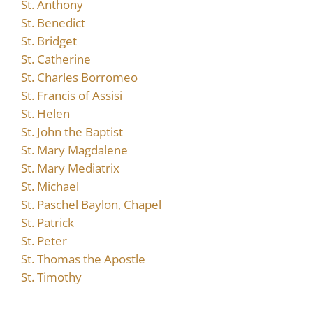
St. Anthony
St. Benedict
St. Bridget
St. Catherine
St. Charles Borromeo
St. Francis of Assisi
St. Helen
St. John the Baptist
St. Mary Magdalene
St. Mary Mediatrix
St. Michael
St. Paschel Baylon, Chapel
St. Patrick
St. Peter
St. Thomas the Apostle
St. Timothy