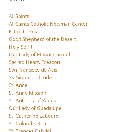
All Saints
All Saints Catholic Newman Center
El Cristo Rey
Good Shepherd of the Desert
Holy Spirit
Our Lady of Mount Carmel
Sacred Heart, Prescott
San Francisco de Asis
Ss. Simon and Jude
St. Anne
St. Anne Mission
St. Anthony of Padua
Our Lady of Guadalupe
St. Catherine Laboure
St. Columba Kim
St. Frances Cabrini