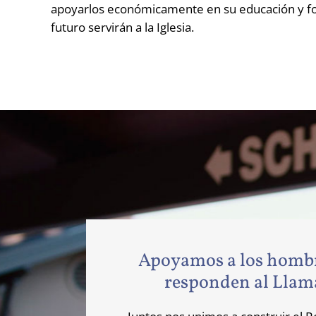
apoyarlos económicamente en su educación y fo
futuro servirán a la Iglesia.
Apoyamos a los homb
responden al Lla