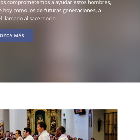
nos comprometemos a ayudar estos hombres,
de hoy como los de futuras generaciones, a
l llamado al sacerdocio.
OZCA MÁS