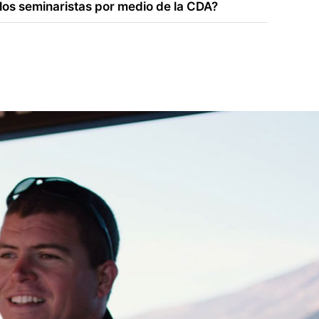
os seminaristas por medio de la CDA?