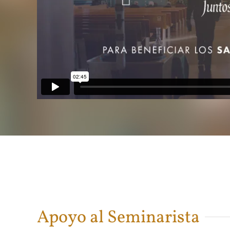
Apoyo al Seminarista