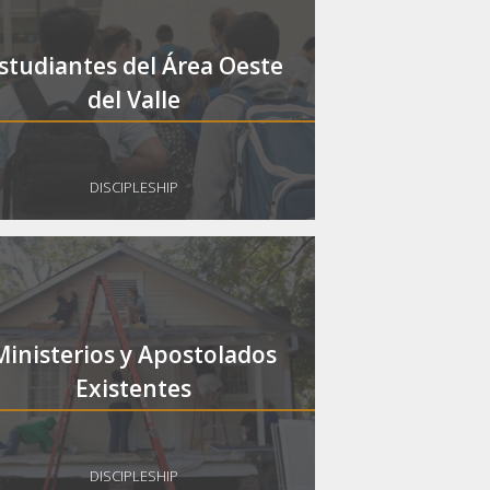
studiantes del Área Oeste
del Valle
DISCIPLESHIP
Ministerios y Apostolados
Existentes
DISCIPLESHIP