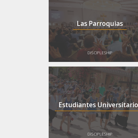
Las Parroquias
DISCIPLESHIP
Estudiantes Universitari
DISCIPLESHIP