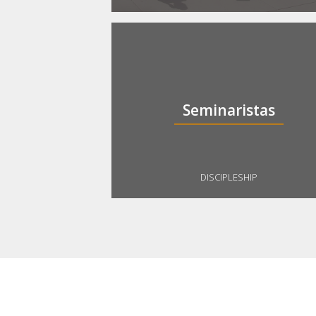
Seminaristas
DISCIPLESHIP