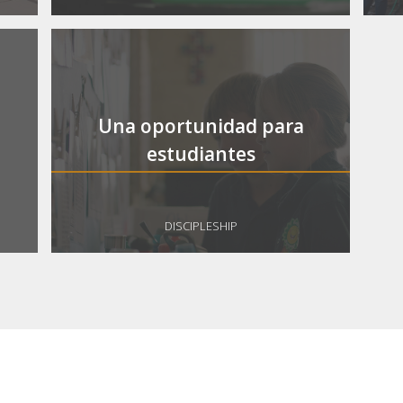
Una oportunidad para
estudiantes
DISCIPLESHIP