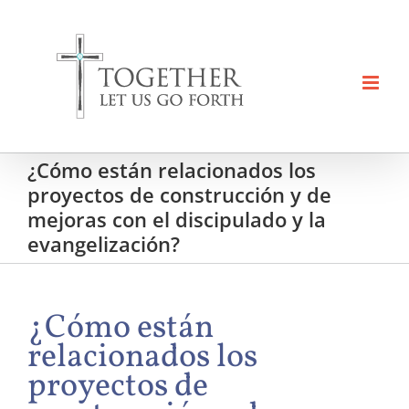
Skip
to
content
¿Cómo están relacionados los
proyectos de construcción y de
mejoras con el discipulado y la
evangelización?
¿Cómo están
relacionados los
proyectos de