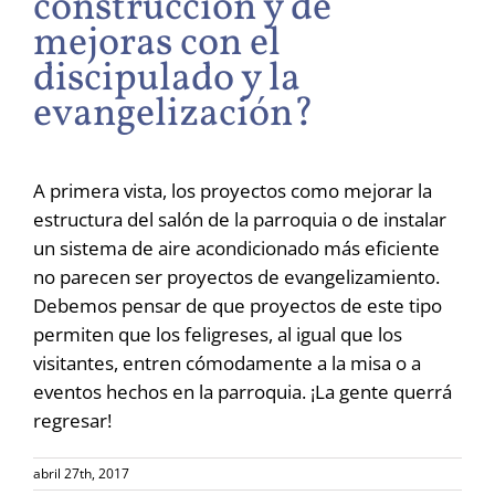
construcción y de
mejoras con el
discipulado y la
evangelización?
A primera vista, los proyectos como mejorar la
estructura del salón de la parroquia o de instalar
un sistema de aire acondicionado más eficiente
no parecen ser proyectos de evangelizamiento.
Debemos pensar de que proyectos de este tipo
permiten que los feligreses, al igual que los
visitantes, entren cómodamente a la misa o a
eventos hechos en la parroquia. ¡La gente querrá
regresar!
abril 27th, 2017