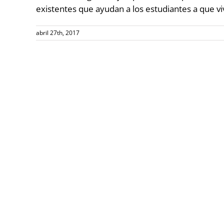
existentes que ayudan a los estudiantes a que vi
abril 27th, 2017