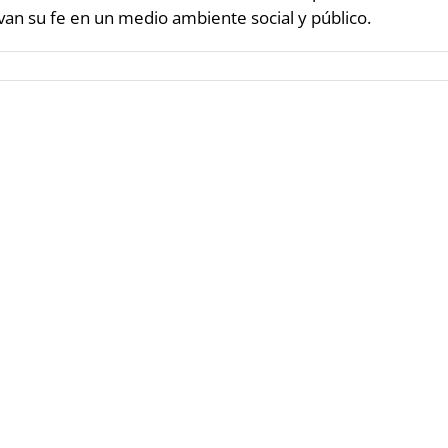
van su fe en un medio ambiente social y público.