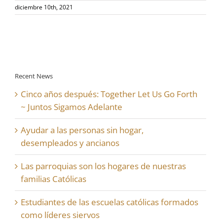
diciembre 10th, 2021
Recent News
Cinco años después: Together Let Us Go Forth
~ Juntos Sigamos Adelante
Ayudar a las personas sin hogar,
desempleados y ancianos
Las parroquias son los hogares de nuestras
familias Católicas
Estudiantes de las escuelas católicas formados
como líderes siervos