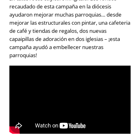
recaudado de esta campaña en la diócesis
ayudaron mejorar muchas parroquias… desde
mejorar las estructurales con pintar, una cafeteria
de café y tiendas de regalos, dos nuevas
capaipillas de adoración en dos iglesias – ¡esta
campaña ayudó a embellecer nuestras
parroquias!