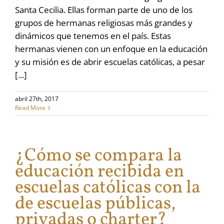
Santa Cecilia. Ellas forman parte de uno de los
grupos de hermanas religiosas más grandes y
dinámicos que tenemos en el país. Estas
hermanas vienen con un enfoque en la educación
y su misión es de abrir escuelas católicas, a pesar
[...]
abril 27th, 2017
Read More
¿Cómo se compara la
educación recibida en
escuelas católicas con la
de escuelas públicas,
privadas o charter?