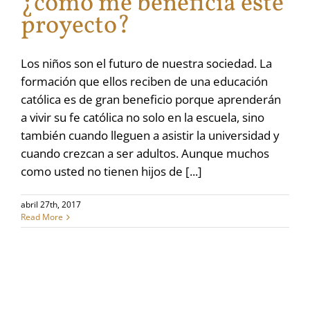
¿cómo me beneficia este
proyecto?
Los niños son el futuro de nuestra sociedad. La
formación que ellos reciben de una educación
católica es de gran beneficio porque aprenderán
a vivir su fe católica no solo en la escuela, sino
también cuando lleguen a asistir la universidad y
cuando crezcan a ser adultos. Aunque muchos
como usted no tienen hijos de [...]
abril 27th, 2017
Read More