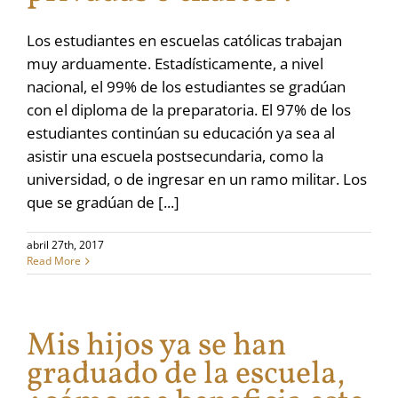
Los estudiantes en escuelas católicas trabajan
muy arduamente. Estadísticamente, a nivel
nacional, el 99% de los estudiantes se gradúan
con el diploma de la preparatoria. El 97% de los
estudiantes continúan su educación ya sea al
asistir una escuela postsecundaria, como la
universidad, o de ingresar en un ramo militar. Los
que se gradúan de [...]
abril 27th, 2017
Read More
Mis hijos ya se han
graduado de la escuela,