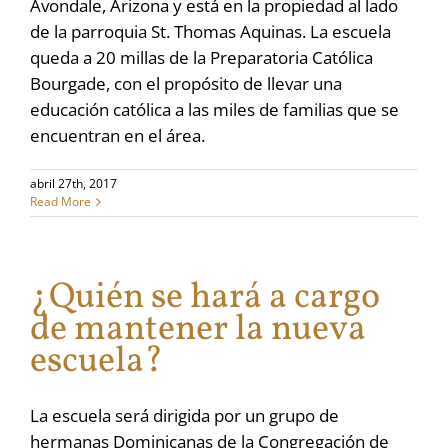
Avondale, Arizona y está en la propiedad al lado
de la parroquia St. Thomas Aquinas. La escuela
queda a 20 millas de la Preparatoria Católica
Bourgade, con el propósito de llevar una
educación católica a las miles de familias que se
encuentran en el área.
abril 27th, 2017
Read More
¿Quién se hará a cargo
de mantener la nueva
escuela?
La escuela será dirigida por un grupo de
hermanas Dominicanas de la Congregación de