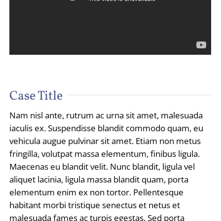
Case Title
Nam nisl ante, rutrum ac urna sit amet, malesuada
iaculis ex. Suspendisse blandit commodo quam, eu
vehicula augue pulvinar sit amet. Etiam non metus
fringilla, volutpat massa elementum, finibus ligula.
Maecenas eu blandit velit. Nunc blandit, ligula vel
aliquet lacinia, ligula massa blandit quam, porta
elementum enim ex non tortor. Pellentesque
habitant morbi tristique senectus et netus et
malesuada fames ac turpis egestas. Sed porta